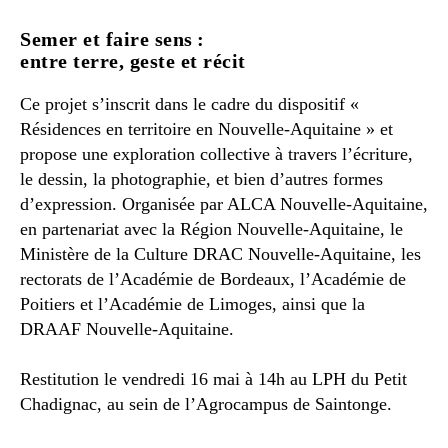
Semer et faire sens :
entre terre, geste et récit
Ce projet s’inscrit dans le cadre du dispositif «
Résidences en territoire en Nouvelle-Aquitaine » et
propose une exploration collective à travers l’écriture,
le dessin, la photographie, et bien d’autres formes
d’expression. Organisée par ALCA Nouvelle-Aquitaine,
en partenariat avec la Région Nouvelle-Aquitaine, le
Ministère de la Culture DRAC Nouvelle-Aquitaine, les
rectorats de l’Académie de Bordeaux, l’Académie de
Poitiers et l’Académie de Limoges, ainsi que la
DRAAF Nouvelle-Aquitaine.
Restitution le vendredi 16 mai à 14h au LPH du Petit
Chadignac, au sein de l’Agrocampus de Saintonge.