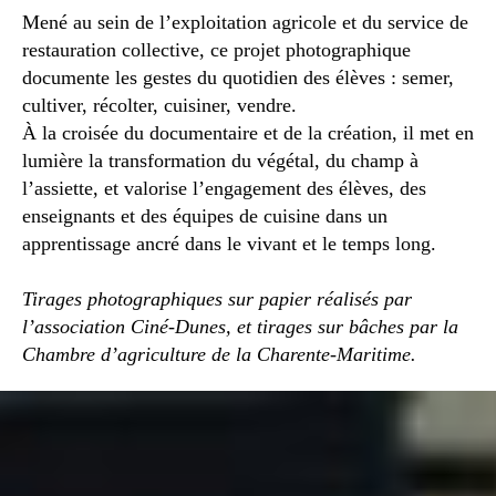
Mené au sein de l’exploitation agricole et du service de
restauration collective, ce projet photographique
documente les gestes du quotidien des élèves : semer,
cultiver, récolter, cuisiner, vendre.
À la croisée du documentaire et de la création, il met en
lumière la transformation du végétal, du champ à
l’assiette, et valorise l’engagement des élèves, des
enseignants et des équipes de cuisine dans un
apprentissage ancré dans le vivant et le temps long.
Tirages photographiques sur papier réalisés par
l’association Ciné-Dunes, et tirages sur bâches par la
Chambre d’agriculture de la Charente-Maritime.