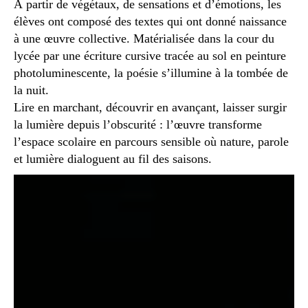
À partir de végétaux, de sensations et d’émotions, les
élèves ont composé des textes qui ont donné naissance
à une œuvre collective. Matérialisée dans la cour du
lycée par une écriture cursive tracée au sol en peinture
photoluminescente, la poésie s’illumine à la tombée de
la nuit.
Lire en marchant, découvrir en avançant, laisser surgir
la lumière depuis l’obscurité : l’œuvre transforme
l’espace scolaire en parcours sensible où nature, parole
et lumière dialoguent au fil des saisons.