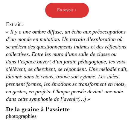
En savoir +
Extrait :
« Il y a une ombre diffuse, un écho aux préoccupations
d’un monde en mutation. Un terrain d’exploration où
se mêlent des questionnements intimes et des réflexions
collectives. Entre les murs d’une salle de classe ou
dans l’espace ouvert d’un jardin pédagogique, les voix
s’élèvent, se cherchent, se répondent. Une mélodie naît,
tâtonne dans le chaos, trouve son rythme. Les idées
prennent formes, les émotions se transforment en mots,
en gestes, en projets. Chaque pensée devient une note
dans cette symphonie de l’avenir(…) »
De la graine à l’assiette
photographies