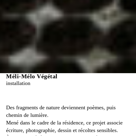
Méli-Mélo Végétal
installation
Des fragments de nature deviennent poèmes, puis
chemin de lumière.
Mené dans le cadre de la résidence, ce projet associe
écriture, photographie, dessin et récoltes sensibles.