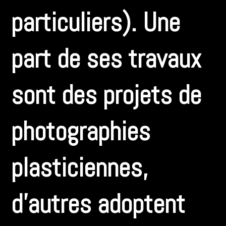
particuliers). Une
part de ses travaux
sont des projets de
photographies
plasticiennes,
d’autres adoptent