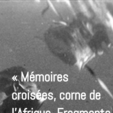
« Mémoires
croisées, corne de