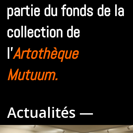
partie du fonds de la
collection de
l’
Artothèque
Mutuum.
Actualités —