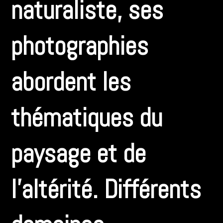
naturaliste, ses
photographies
abordent les
thématiques du
paysage et de
l’altérité. Différents