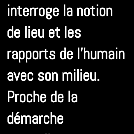
interroge la notion
de lieu et les
rapports de l’humain
avec son milieu.
Proche de la
démarche