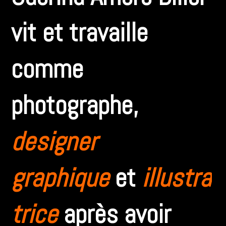
vit et travaille
comme
photographe,
designer
graphique
et
illustra
trice
après avoir