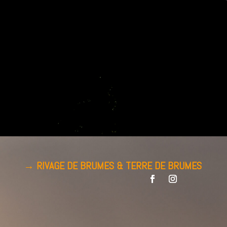
→ RIVAGE DE BRUMES &
TERRE DE BRUMES