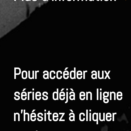
Pour accéder aux
séries déjà en ligne
n’hésitez à cliquer