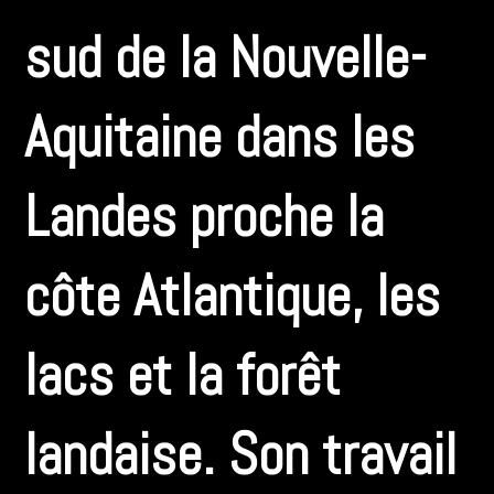
sud de la Nouvelle-
Aquitaine dans les
Landes proche la
côte Atlantique, les
lacs et la forêt
landaise. Son travail