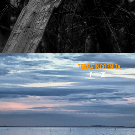
→ TERRA INCOGNITA