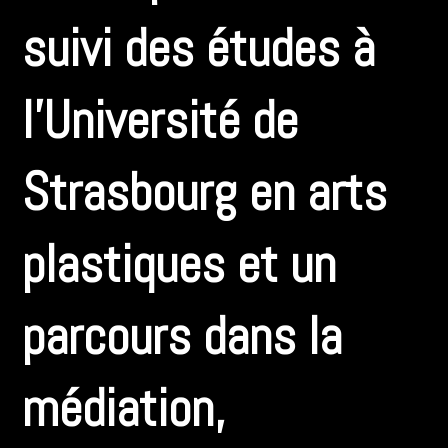
suivi des études à
l’Université de
Strasbourg en arts
plastiques et un
parcours dans la
médiation,