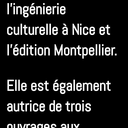
l’ingénierie
culturelle à Nice et
l’édition Montpellier.
Elle est également
autrice de trois
ouvrages aux