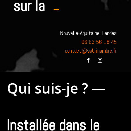
sur la
→
Nouvelle-Aquitaine, Landes
06 63 56 18 45
contact@sabrinambre.fr
Qui suis-je ? —
Installée dans le