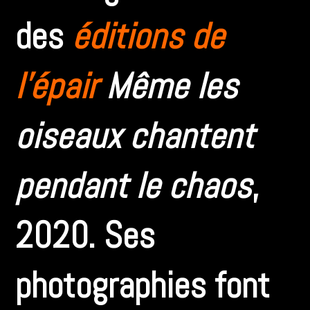
des
éditions de
l’épair
Même les
oiseaux chantent
pendant le chaos
,
2020. Ses
photographies font