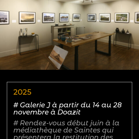
2025
# Galerie J à partir du 14 au 28
novembre à Doazit
# Rendez-vous début juin à la
médiathèque de Saintes qui
présentera la restitution des