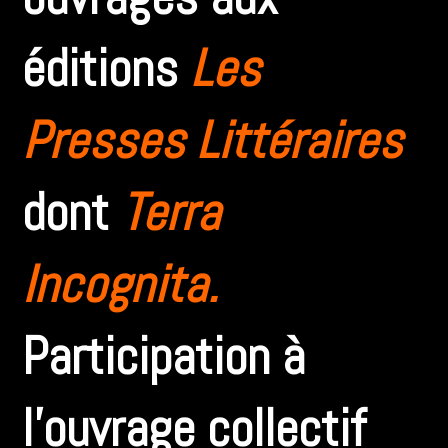
éditions
Les
Presses Littéraires
dont
Terra
Incognita
.
Participation à
l’ouvrage collectif