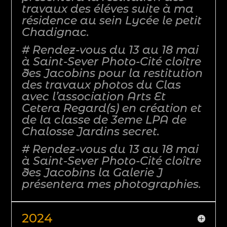
travaux des éléves suite à ma
résidence au sein Lycée le petit
Chadignac.
# Rendez-vous du 13 au 18 mai
à Saint-Sever Photo-Cité cloître
ðes Jacobins pour la restitution
des travaux photos du Clas
avec l’association Arts Et
Cetera Regard(s) en création et
de la classe de 3eme LPA de
Chalosse Jardins secret.
# Rendez-vous du 13 au 18 mai
à Saint-Sever Photo-Cité cloître
ðes Jacobins la Galerie J
présentera mes photographies.
2024