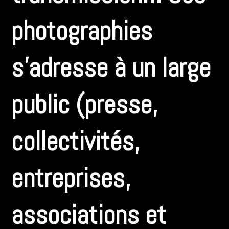
photographies
s’adresse à un large
public (presse,
collectivités,
entreprises,
associations et