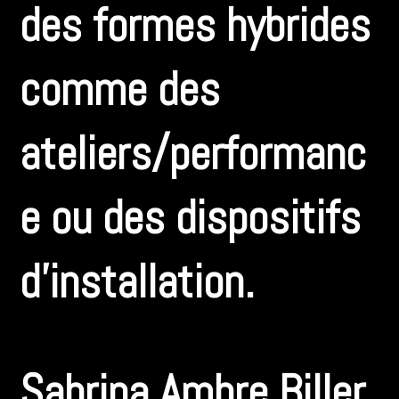
des formes hybrides
comme des
ateliers/performanc
e ou des dispositifs
d’installation.
Sabrina Ambre Biller