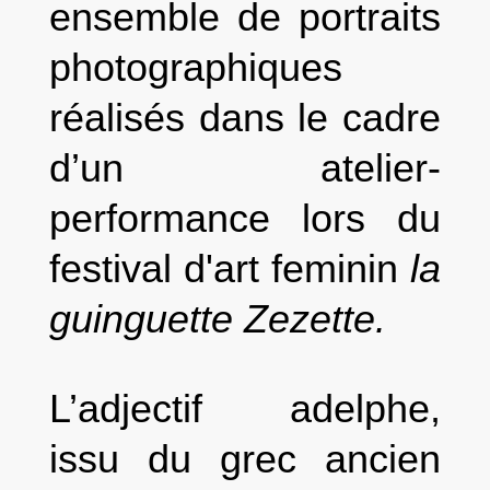
ensemble de portraits
photographiques
réalisés dans le cadre
d’un atelier-
performance lors du
festival d'art feminin
la
guinguette Zezette.
L’adjectif adelphe,
issu du grec ancien