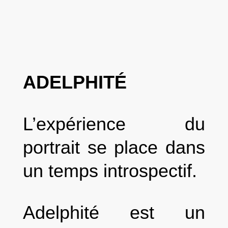
ADELPHITÉ
L’expérience du
portrait se place dans
un temps introspectif.
Adelphité est un