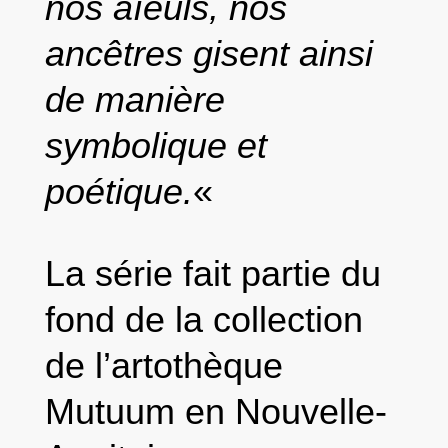
nos aïeuls, nos
ancêtres gisent ainsi
de manière
symbolique et
poétique.
«
La série fait partie du
fond de la collection
de l’artothèque
Mutuum en Nouvelle-