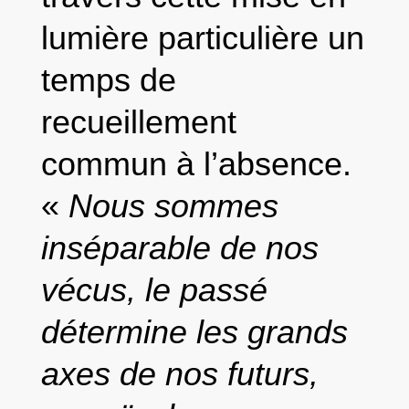
lumière particulière un
temps de
recueillement
commun à l’absence.
«
Nous sommes
inséparable de nos
vécus, le passé
détermine les grands
axes de nos futurs,