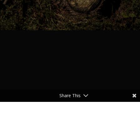
Share This