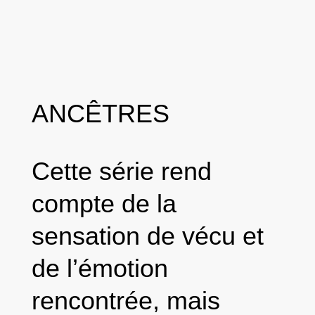
ANCÊTRES
Cette série rend
compte de la
sensation de vécu et
de l’émotion
rencontrée, mais