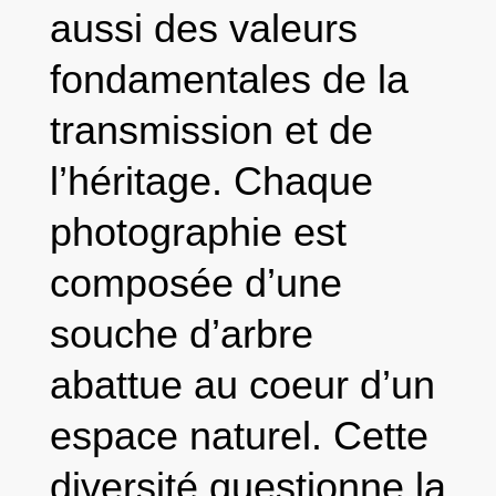
aussi des valeurs
fondamentales de la
transmission et de
l’héritage. Chaque
photographie est
composée d’une
souche d’arbre
abattue au coeur d’un
espace naturel. Cette
diversité questionne la