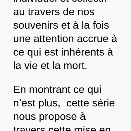
au travers de nos
souvenirs et à la fois
une attention accrue à
ce qui est inhérents à
la vie et la mort.
En montrant ce qui
n’est plus, cette série
nous propose à
travers cette mise en