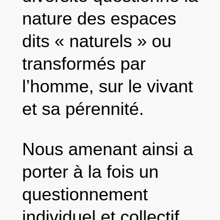
nature des espaces
dits « naturels » ou
transformés par
l’homme, sur le vivant
et sa pérennité.
Nous amenant ainsi a
porter à la fois un
questionnement
individuel et collectif