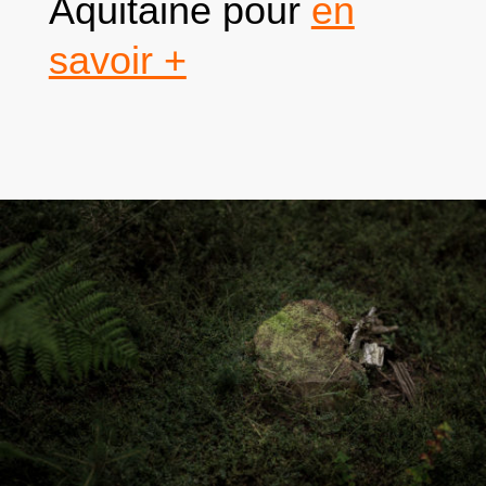
Aquitaine
pour
en
savoir +